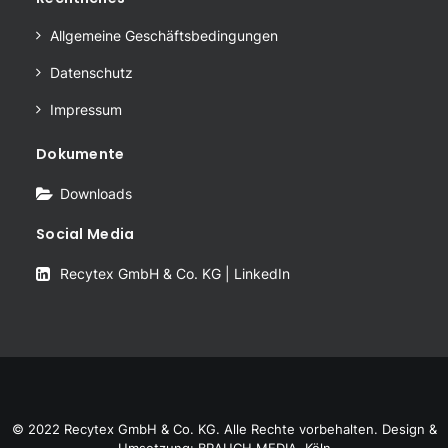
Allgemeine Geschäftsbedingungen
Datenschutz
Impressum
Dokumente
Downloads
Social Media
Recytex GmbH & Co. KG | LinkedIn
© 2022 Recytex GmbH & Co. KG. Alle Rechte vorbehalten. Design &