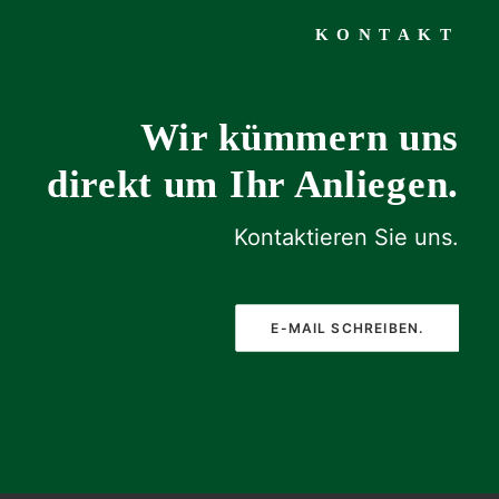
KONTAKT
Wir kümmern uns
direkt um Ihr Anliegen.
Kontaktieren Sie uns.
E-MAIL SCHREIBEN.